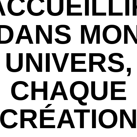
ACCUEILLI
DANS MO
UNIVERS,
CHAQUE
CRÉATIO