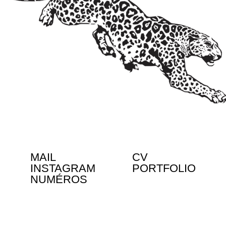
MAIL
CV
INSTAGRAM
PORTFOLIO
NUMÉROS