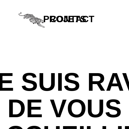
PROJETS
CONTACT
E SUIS RA
DE VOUS